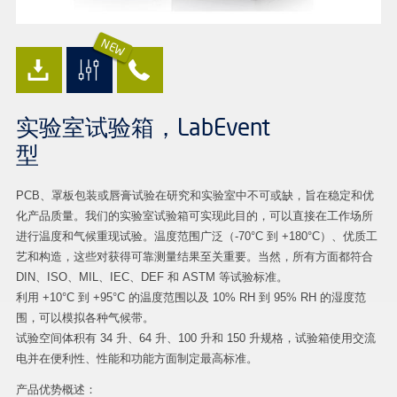
NEW
实验室试验箱，LabEvent
型
PCB、罩板包装或唇膏试验在研究和实验室中不可或缺，旨在稳定和优
化产品质量。我们的实验室试验箱可实现此目的，可以直接在工作场所
进行温度和气候重现试验。温度范围广泛（-70°C 到 +180°C）、优质工
艺和构造，这些对获得可靠测量结果至关重要。当然，所有方面都符合
DIN、ISO、MIL、IEC、DEF 和 ASTM 等试验标准。
利用 +10°C 到 +95°C 的温度范围以及 10% RH 到 95% RH 的湿度范
围，可以模拟各种气候带。
试验空间体积有 34 升、64 升、100 升和 150 升规格，试验箱使用交流
电并在便利性、性能和功能方面制定最高标准。
产品优势概述：