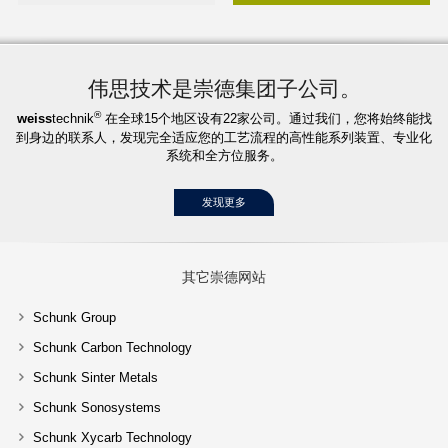
伟思技术是崇德集团子公司。
®
weiss
technik
在全球15个地区设有22家公司。通过我们，您将始终能找
到身边的联系人，发现完全适应您的工艺流程的高性能系列装置、专业化
系统和全方位服务。
发现更多
其它崇德网站
Schunk Group
Schunk Carbon Technology
Schunk Sinter Metals
Schunk Sonosystems
Schunk Xycarb Technology