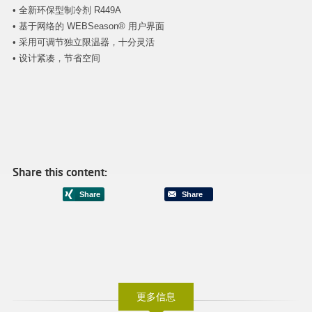
• 全新环保型制冷剂 R449A
• 基于网络的 WEBSeason® 用户界面
• 采用可调节独立限温器，十分灵活
• 设计紧凑，节省空间
Share this content:
Share
更多信息