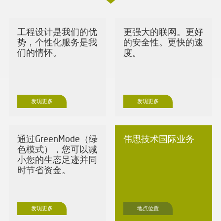
工程设计是我们的优
更强大的联网。更好
势，个性化服务是我
的安全性。更快的速
们的情怀。
度。
发现更多
发现更多
通过GreenMode（绿
伟思技术国际业务
色模式），您可以减
小您的生态足迹并同
时节省资金。
发现更多
地点位置