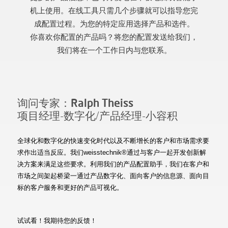
机上使用。在线工具只需几个步骤就可以指导您完
成配置过程。为您的特定应用选择产品和选件。
你喜欢你配置的产品吗？将您的配置发送给我们，
我们将在一个工作日内与您联系。
询问专家：Ralph Theiss
项目经理-数字化/产品经理-小容积
全球化和数字化的快速变化时代以及不断增长的客户和市场需求要
求作出适当反应。我们weisstechnik®通过与客户一起开发创新解
决方案来满足这些要求。利用我们的产品配置助手，我们在客户和
市场之间架起桥梁一通过产品数字化、面向客户的信息源、面向目
标的客户服务和更好的产品可视化。
试试看！我期待您的反馈！