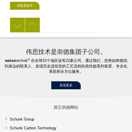
至配置助手
伟思技术是崇德集团子公司。
®
weiss
technik
在全球15个地区设有22家公司。通过我们，您将始终能找
到身边的联系人，发现完全适应您的工艺流程的高性能系列装置、专业化
系统和全方位服务。
发现更多
其它崇德网站
Schunk Group
Schunk Carbon Technology