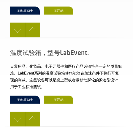
至配置助手
至产品
温度试验箱，型号LabEvent.
日常用品、化妆品、电子元器件和医疗产品必须符合一定的质量标
准。LabEvent系列的温度试验箱使您能够在加速条件下执行可复
现的测试。这些设备可以是桌上型或者带移动脚轮的紧凑型设计，
用于工业标准测试。
至配置助手
至产品