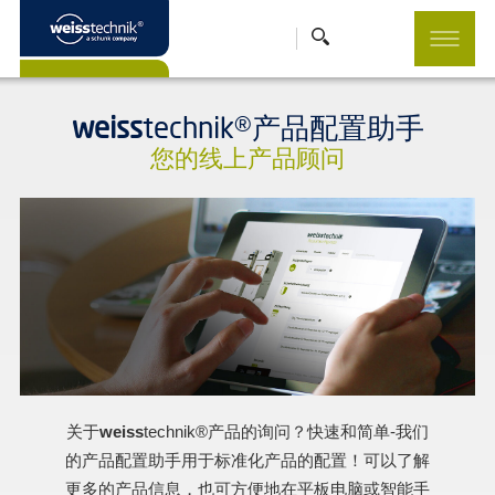
weiss
technik®产品配置助手
您的线上产品顾问
关于
weiss
technik®产品的询问？快速和简单-我们
的产品配置助手用于标准化产品的配置！可以了解
更多的产品信息，也可方便地在平板电脑或智能手