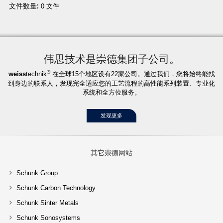
文件数量:
0 文件
伟思技术是崇德集团子公司。
®
weiss
technik
在全球15个地区设有22家公司。通过我们，您将始终能找
到身边的联系人，发现完全适应您的工艺流程的高性能系列装置、专业化
系统和全方位服务。
发现更多
其它崇德网站
Schunk Group
Schunk Carbon Technology
Schunk Sinter Metals
Schunk Sonosystems