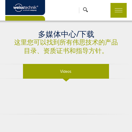
多媒体中心/下载
这里您可以找到所有伟思技术的产品
目录、资质证书和指导方针。
Videos