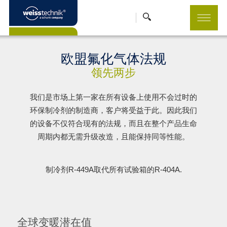
欧盟氟化气体法规
领先两步
我们是市场上第一家在所有设备上使用不会过时的
环保制冷剂的制造商，客户将受益于此。因此我们
的设备不仅符合现有的法规，而且在整个产品生命
周期内都无需升级改造，且能保持同等性能。
制冷剂R-449A取代所有试验箱的R-404A.
全球变暖潜在值