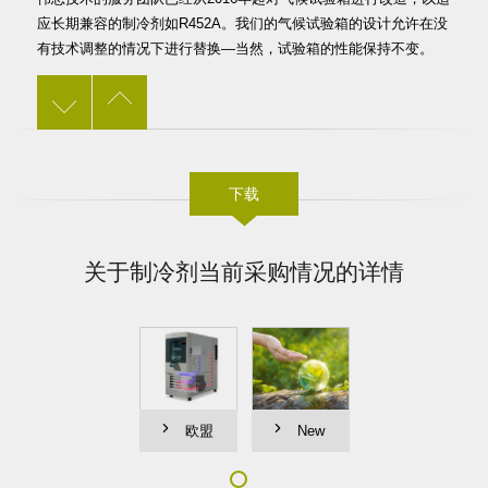
应长期兼容的制冷剂如R452A。我们的气候试验箱的设计允许在没
有技术调整的情况下进行替换—当然，试验箱的性能保持不变。
下载
关于制冷剂当前采购情况的详情
欧盟
New
氟化气
refrigerants