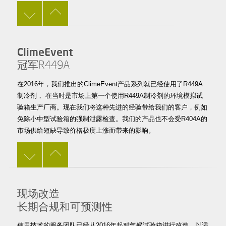
ClimeEvent
冠军R449A
在2016年，我们推出的ClimeEvent产品系列就已经使用了R449A
制冷剂， 在当时是市场上第一个使用R449A制冷剂的环境模拟试
验箱生产厂商。现在我们将这种先进的经验带给我们的客户，例如
免除小中型试验箱的强制泄露检查。我们的产品也不会受R404A的
市场供给短缺导致价格极度上涨而带来的影响。
现场改造
长期合规和可预测性
伟思技术的服务团队已经从2016年起对气候试验箱进行改造，以适