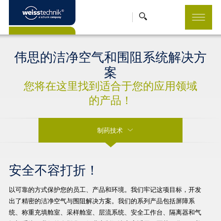
伟思的洁净空气和围阻系统解决方
案
您将在这里找到适合于您的应用领域
的产品！
制药技术
安全不容打折！
以可靠的方式保护您的员工、产品和环境。我们牢记这项目标，开发
出了精密的洁净空气与围阻解决方案。我们的系列产品包括屏障系
统、称重充填舱室、采样舱室、层流系统、安全工作台、隔离器和气