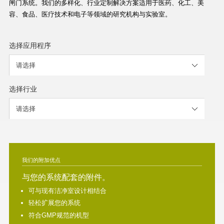
闸门系统。我们的多样化、行业定制解决方案适用于医药、化工、美
容、食品、医疗技术和电子等领域的研究机构与实验室。
选择应用程序
选择行业
我们的附加优点
与您的系统配套的附件。
可与现有洁净室设计相结合
轻松扩展您的系统
符合GMP规范的机型