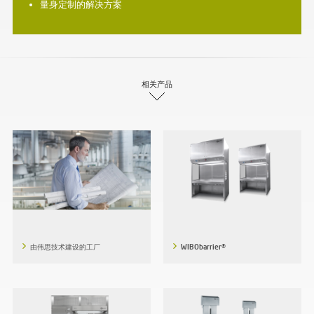
量身定制的解决方案
相关产品
由伟思技术建设的工厂
WIBObarrier®