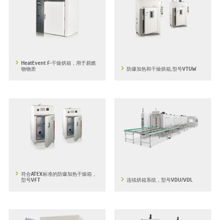
HeatEvent F-干燥烘箱，用于易燃
物物质
防爆加热和干燥烘箱,型号VTUW
符合ATEX标准的防爆加热干燥箱，
型号VFT
连续烘箱系统，型号VDU/VDL