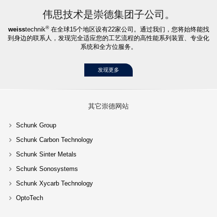
伟思技术是崇德集团子公司。
®
weiss
technik
在全球15个地区设有22家公司。通过我们，您将始终能找
到身边的联系人，发现完全适应您的工艺流程的高性能系列装置、专业化
系统和全方位服务。
发现更多
其它崇德网站
Schunk Group
Schunk Carbon Technology
Schunk Sinter Metals
Schunk Sonosystems
Schunk Xycarb Technology
OptoTech