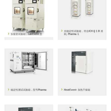
光稳定性试验箱，符合ICH Q 1 B 准
实验室试验箱，LabEvent 型
则, Pharma -L
稳定性测试试验箱，型号Pharma
HeatEvent- 加热干燥箱