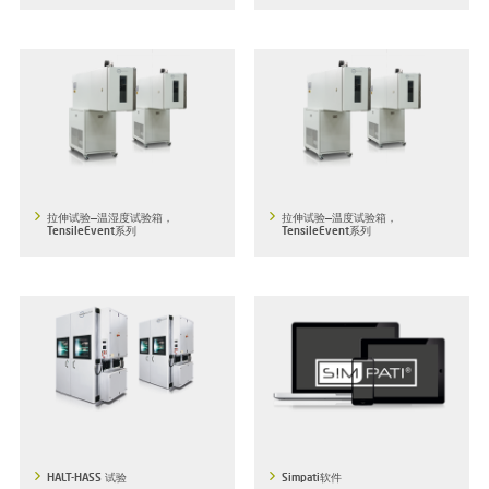
拉伸试验—温湿度试验箱，
拉伸试验—温度试验箱，
TensileEvent系列
TensileEvent系列
HALT-HASS 试验
Simpati软件