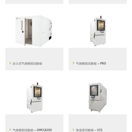
步入式气候模拟试验箱
气候模拟试验箱 — PRO
气候模拟试验箱 — OMEGA205
快温变试验箱 — ESS