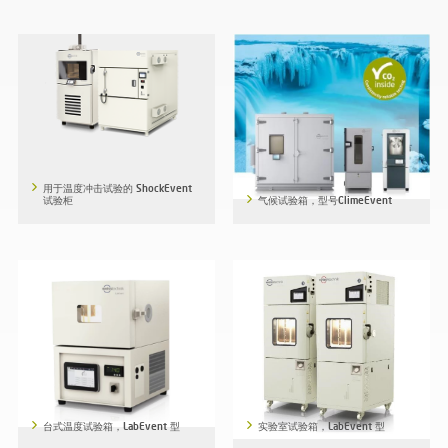
用于温度冲击试验的 ShockEvent
试验柜
气候试验箱，型号ClimeEvent
台式温度试验箱，LabEvent 型
实验室试验箱，LabEvent 型