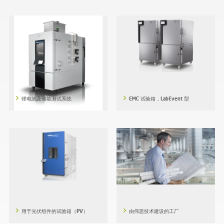
锂电池及储能测试系统
EMC 试验箱，LabEvent 型
用于光伏组件的试验箱（PV）
由伟思技术建设的工厂